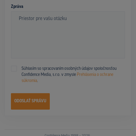
Zpráva
Súhlasím so spracovaním osobných údajov spoločnosťou
Confidence Media, s.r.o. v zmysle
Prehlásenia o ochrane
súkromia
.
ODOSLAŤ SPRÁVU