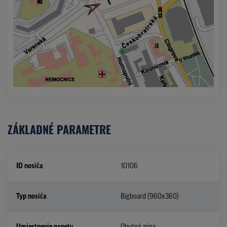
ZÁKLADNÉ PARAMETRE
ID nosiča
10106
Typ nosiča
Bigboard (960x360)