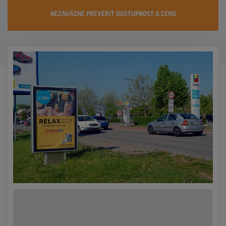
KONTAKTY
NEZÁVÄZNE PREVERIŤ DOSTUPNOST A CENU
PROMO AKCIE