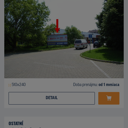
510x240
Doba prenájmu:
od 1 mesiaca
DETAIL
OSTATNÉ