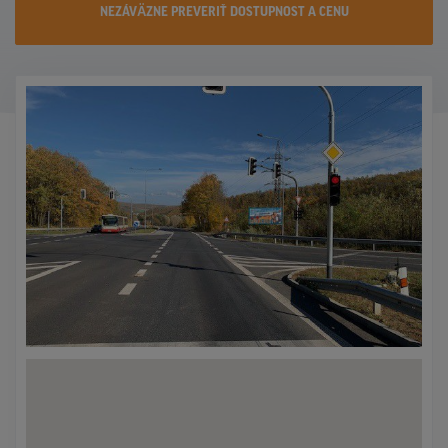
NEZÁVÄZNE PREVERIŤ DOSTUPNOST A CENU
KONTAKTY
PROMO AKCIE