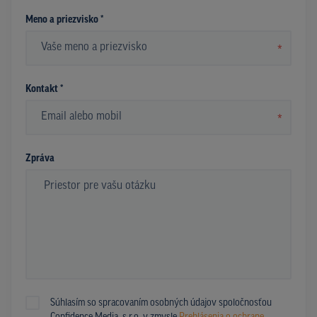
Meno a priezvisko *
*
Kontakt *
*
Zpráva
Súhlasím so spracovaním osobných údajov spoločnosťou