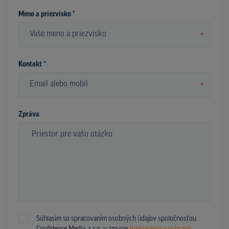
Meno a priezvisko *
*
Kontakt *
*
Zpráva
Súhlasím so spracovaním osobných údajov spoločnosťou