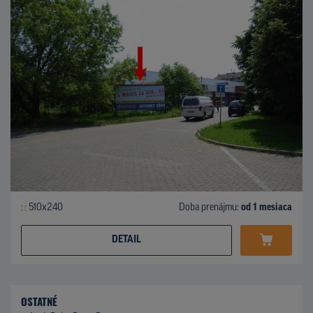
510x240
Doba prenájmu:
od 1 mesiaca
DETAIL
OSTATNÉ