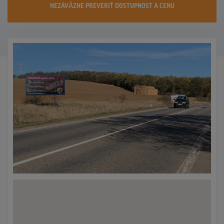
NEZÁVÄZNE PREVERIŤ DOSTUPNOST A CENU
KONTAKTY
PROMO AKCIE