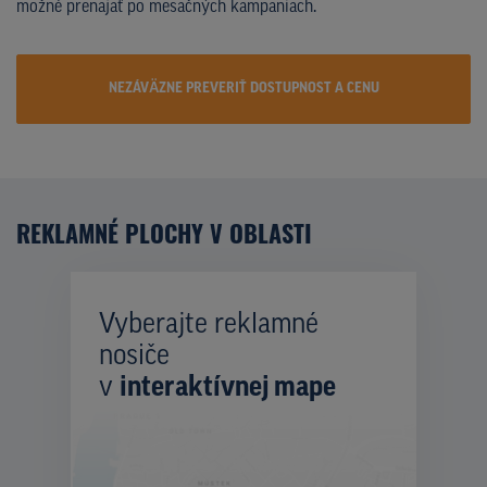
možné prenajať po mesačných kampaniach.
NEZÁVÄZNE PREVERIŤ DOSTUPNOST A CENU
REKLAMNÉ PLOCHY V OBLASTI
Vyberajte reklamné
nosiče
v
interaktívnej mape