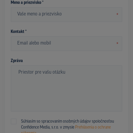
Meno a priezvisko *
*
Kontakt *
*
Zpráva
Súhlasím so spracovaním osobných údajov spoločnosťou
Confidence Media, s.r.o. v zmysle
Prehlásenia o ochrane