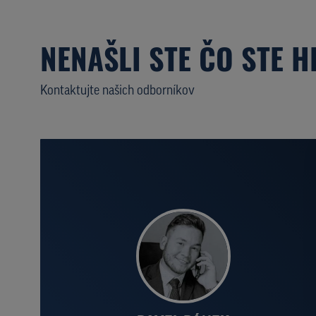
NENAŠLI STE ČO STE H
Kontaktujte našich odborníkov