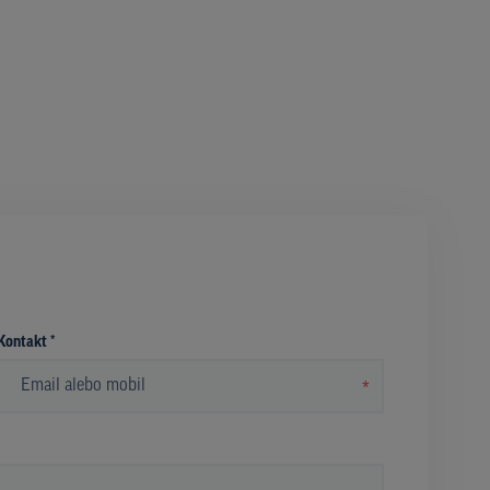
Kontakt *
*