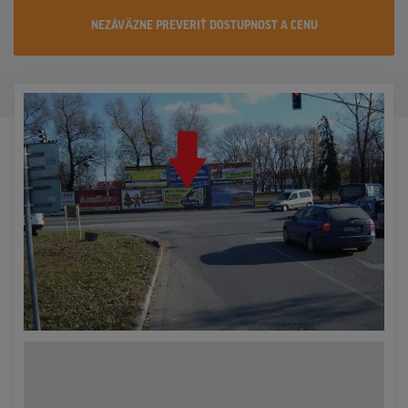
KONTAKTY
NEZÁVÄZNE PREVERIŤ DOSTUPNOST A CENU
PROMO AKCIE