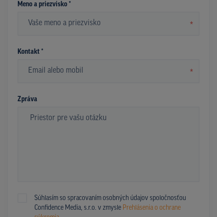
Meno a priezvisko *
*
Kontakt *
*
Zpráva
Súhlasím so spracovaním osobných údajov spoločnosťou
Confidence Media, s.r.o. v zmysle
Prehlásenia o ochrane