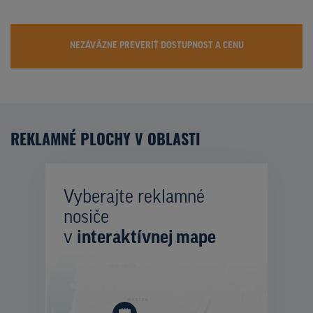
NEZÁVÄZNE PREVERIŤ DOSTUPNOST A CENU
REKLAMNÉ PLOCHY V OBLASTI
Vyberajte reklamné
nosiče
v
interaktívnej mape