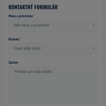
KONTAKTNÝ FORMULÁR
Meno a priezvisko *
*
Kontakt *
*
Zpráva