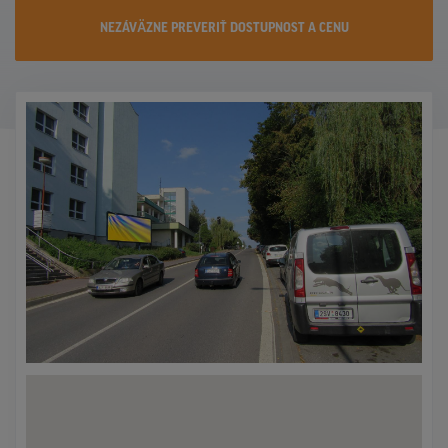
KONTAKTY
NEZÁVÄZNE PREVERIŤ DOSTUPNOST A CENU
PROMO AKCIE