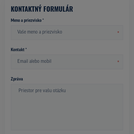
KONTAKTNÝ FORMULÁR
Meno a priezvisko *
*
Kontakt *
*
Zpráva