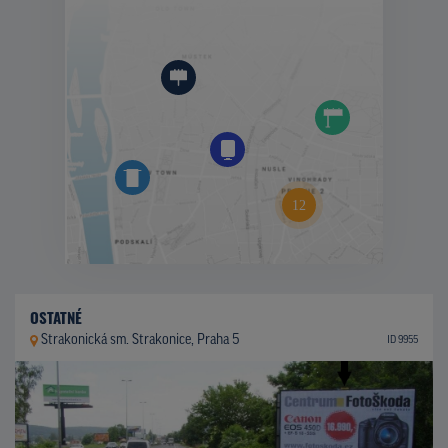
OSTATNÉ
Strakonická sm. Strakonice, Praha 5
ID 9955