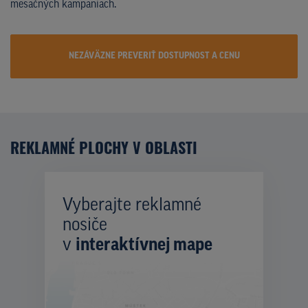
mesačných kampaniach.
NEZÁVÄZNE PREVERIŤ DOSTUPNOST A CENU
REKLAMNÉ PLOCHY V OBLASTI
Vyberajte reklamné
nosiče
v
interaktívnej mape