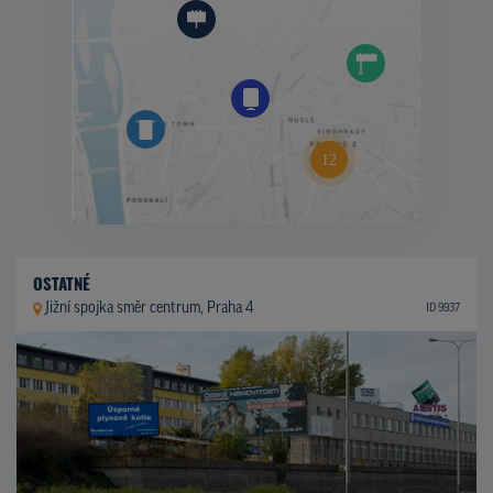
OSTATNÉ
Jižní spojka směr centrum, Praha 4
ID 9937