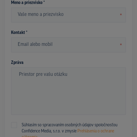
Meno a priezvisko *
*
Kontakt *
*
Zpráva
Súhlasím so spracovaním osobných údajov spoločnosťou
Confidence Media, s.r.o. v zmysle
Prehlásenia o ochrane