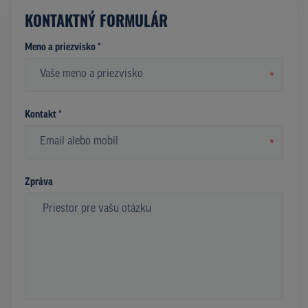
KONTAKTNÝ FORMULÁR
Meno a priezvisko *
*
Kontakt *
*
Zpráva