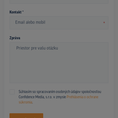
Kontakt *
*
Zpráva
Súhlasím so spracovaním osobných údajov spoločnosťou
Confidence Media, s.r.o. v zmysle
Prehlásenia o ochrane
súkromia
.