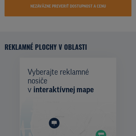
NEZÁVÄZNE PREVERIŤ DOSTUPNOST A CENU
REKLAMNÉ PLOCHY V OBLASTI
Vyberajte reklamné
nosiče
v
interaktívnej mape