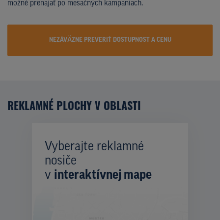
možné prenajať po mesačných kampaniach.
NEZÁVÄZNE PREVERIŤ DOSTUPNOST A CENU
REKLAMNÉ PLOCHY V OBLASTI
Vyberajte reklamné
nosiče
v
interaktívnej mape