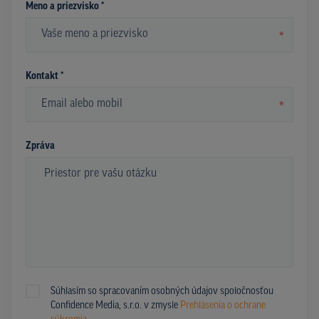
Meno a priezvisko *
*
Kontakt *
*
Zpráva
Súhlasím so spracovaním osobných údajov spoločnosťou
Confidence Media, s.r.o. v zmysle
Prehlásenia o ochrane