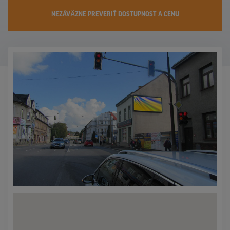
KONTAKTY
NEZÁVÄZNE PREVERIŤ DOSTUPNOST A CENU
PROMO AKCIE