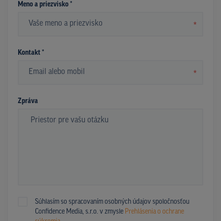
Meno a priezvisko *
*
Kontakt *
*
Zpráva
Súhlasím so spracovaním osobných údajov spoločnosťou
Confidence Media, s.r.o. v zmysle
Prehlásenia o ochrane