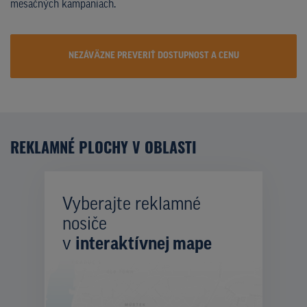
mesačných kampaniach.
NEZÁVÄZNE PREVERIŤ DOSTUPNOST A CENU
REKLAMNÉ PLOCHY V OBLASTI
Vyberajte reklamné
nosiče
v
interaktívnej mape