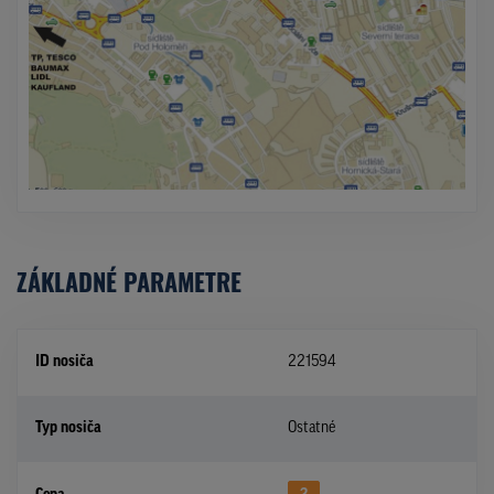
ZÁKLADNÉ PARAMETRE
ID nosiča
221594
Typ nosiča
Ostatné