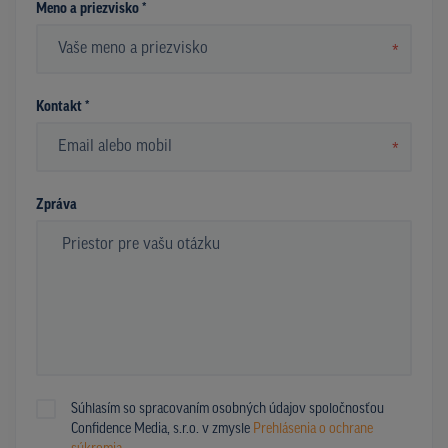
Meno a priezvisko *
*
Kontakt *
*
Zpráva
Súhlasím so spracovaním osobných údajov spoločnosťou
Confidence Media, s.r.o. v zmysle
Prehlásenia o ochrane