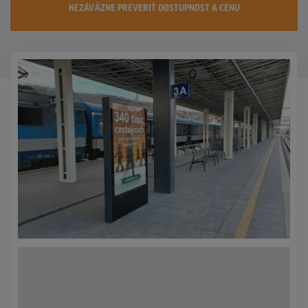
NEZÁVÄZNE PREVERIŤ DOSTUPNOST A CENU
KONTAKTY
PROMO AKCIE