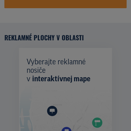
REKLAMNÉ PLOCHY V OBLASTI
Vyberajte reklamné
nosiče
v
interaktívnej mape