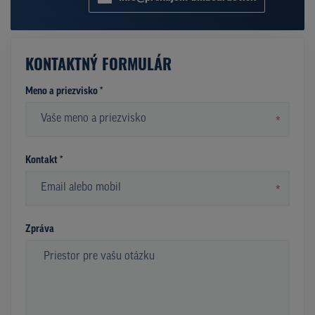
KONTAKTNÝ FORMULÁR
Meno a priezvisko *
*
Kontakt *
*
Zpráva