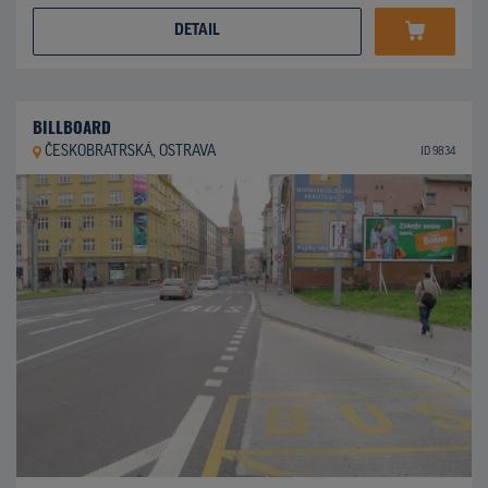
DETAIL
BILLBOARD
ČESKOBRATRSKÁ, OSTRAVA
ID 9834