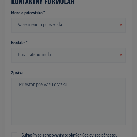
KONTAKTNÝ FORMULÁR
Meno a priezvisko *
*
Kontakt *
*
Zpráva
Súhlasím so spracovaním osobných údajov spoločnosťou