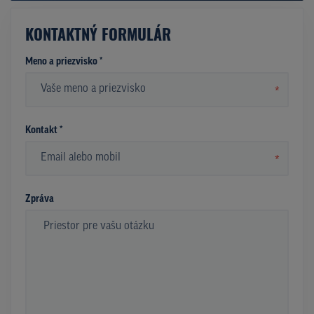
KONTAKTNÝ FORMULÁR
Meno a priezvisko *
*
Kontakt *
*
Zpráva