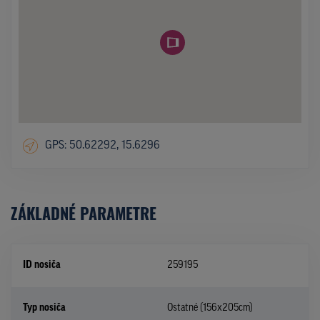
GPS: 50.62292, 15.6296
ZÁKLADNÉ PARAMETRE
ID nosiča
259195
Typ nosiča
Ostatné (156x205cm)