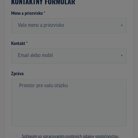
KONTAKTNÝ FORMULÁR
Meno a priezvisko *
*
Kontakt *
*
Zpráva
Súhlasím so spracovaním osobných údajov spoločnosťou