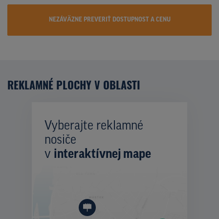
NEZÁVÄZNE PREVERIŤ DOSTUPNOST A CENU
REKLAMNÉ PLOCHY V OBLASTI
Vyberajte reklamné
nosiče
v
interaktívnej mape