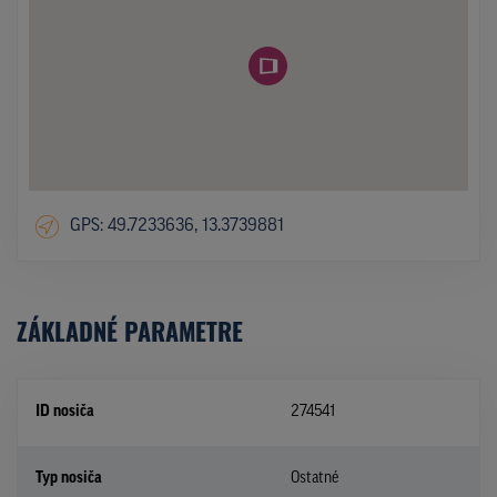
GPS: 49.7233636, 13.3739881
ZÁKLADNÉ PARAMETRE
ID nosiča
274541
Typ nosiča
Ostatné