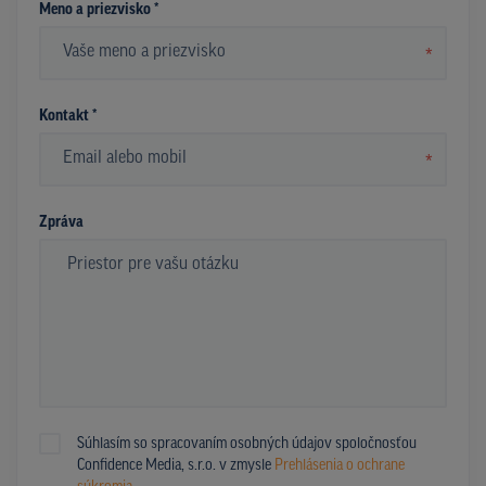
Meno a priezvisko *
*
Kontakt *
*
Zpráva
Súhlasím so spracovaním osobných údajov spoločnosťou
Confidence Media, s.r.o. v zmysle
Prehlásenia o ochrane