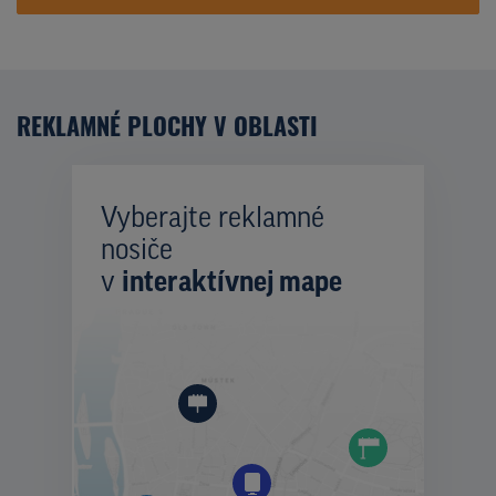
REKLAMNÉ PLOCHY V OBLASTI
Vyberajte reklamné
nosiče
v
interaktívnej mape