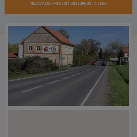
NEZÁVÄZNE PREVERIŤ DOSTUPNOST A CENU
KONTAKTY
PROMO AKCIE