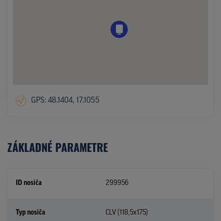
GPS: 48.1404, 17.1055
ZÁKLADNÉ PARAMETRE
ID nosiča
299956
Typ nosiča
CLV (118,5x175)