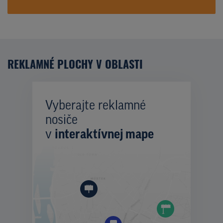
REKLAMNÉ PLOCHY V OBLASTI
Vyberajte reklamné
nosiče
v
interaktívnej mape