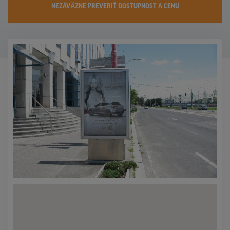
NEZÁVÄZNE PREVERIŤ DOSTUPNOST A CENU
KONTAKTY
PROMO AKCIE