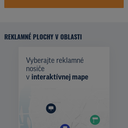
REKLAMNÉ PLOCHY V OBLASTI
Vyberajte reklamné
nosiče
v
interaktívnej mape