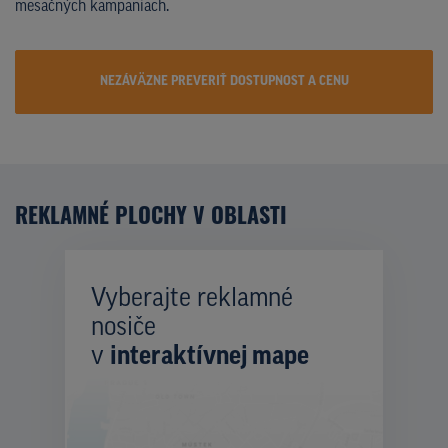
mesačných kampaniach.
NEZÁVÄZNE PREVERIŤ DOSTUPNOST A CENU
REKLAMNÉ PLOCHY V OBLASTI
Vyberajte reklamné
nosiče
v
interaktívnej mape