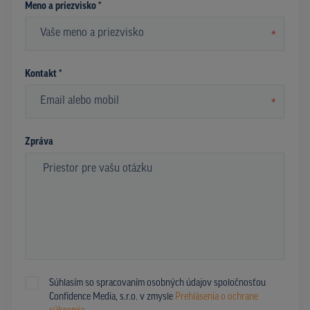
Meno a priezvisko *
*
Kontakt *
*
Zpráva
Súhlasím so spracovaním osobných údajov spoločnosťou
Confidence Media, s.r.o. v zmysle
Prehlásenia o ochrane