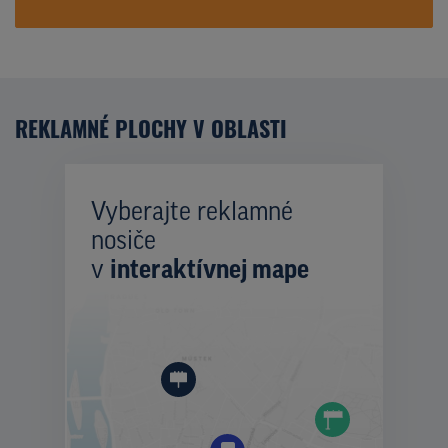
REKLAMNÉ PLOCHY V OBLASTI
Vyberajte reklamné
nosiče
v
interaktívnej mape