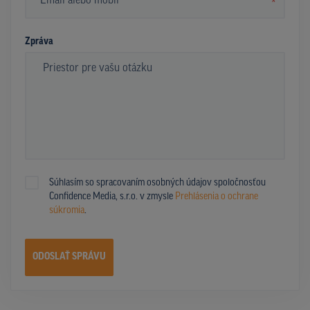
*
Zpráva
Súhlasím so spracovaním osobných údajov spoločnosťou
Confidence Media, s.r.o. v zmysle
Prehlásenia o ochrane
súkromia
.
ODOSLAŤ SPRÁVU