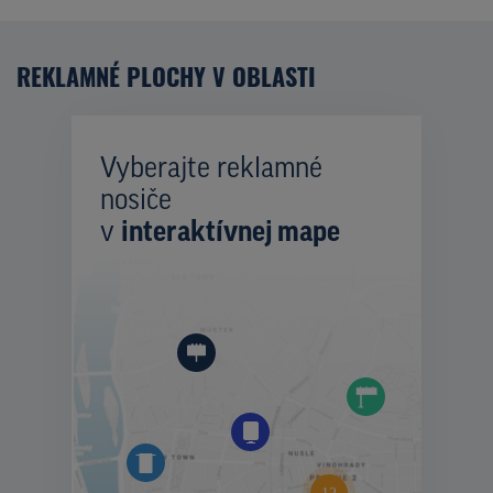
REKLAMNÉ PLOCHY V OBLASTI
Vyberajte reklamné
nosiče
v
interaktívnej mape