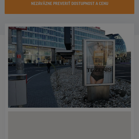
NEZÁVÄZNE PREVERIŤ DOSTUPNOST A CENU
KONTAKTY
PROMO AKCIE