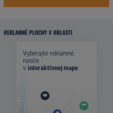
REKLAMNÉ PLOCHY V OBLASTI
Vyberajte reklamné
nosiče
v
interaktívnej mape