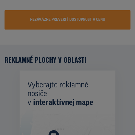
NEZÁVÄZNE PREVERIŤ DOSTUPNOST A CENU
REKLAMNÉ PLOCHY V OBLASTI
Vyberajte reklamné
nosiče
v
interaktívnej mape