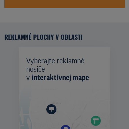
REKLAMNÉ PLOCHY V OBLASTI
Vyberajte reklamné
nosiče
v
interaktívnej mape