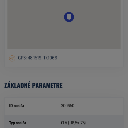
GPS: 48.1519, 17.1066
ZÁKLADNÉ PARAMETRE
ID nosiča
300650
Typ nosiča
CLV (118,5x175)