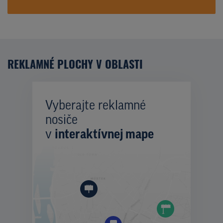
REKLAMNÉ PLOCHY V OBLASTI
Vyberajte reklamné
nosiče
v
interaktívnej mape