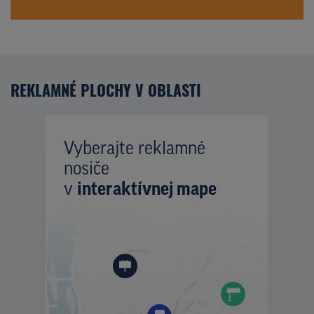
REKLAMNÉ PLOCHY V OBLASTI
Vyberajte reklamné
nosiče
v
interaktívnej mape