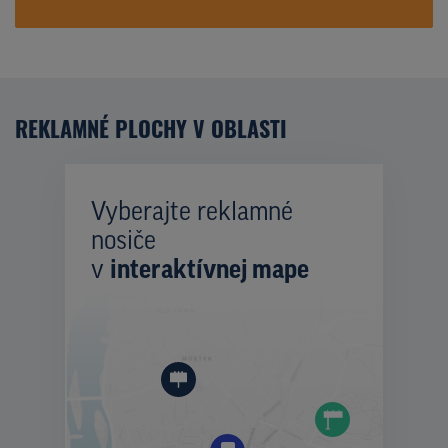
REKLAMNÉ PLOCHY V OBLASTI
Vyberajte reklamné
nosiče
v
interaktívnej mape