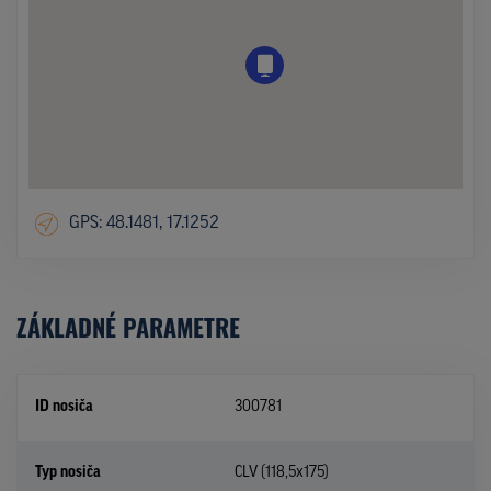
GPS: 48.1481, 17.1252
ZÁKLADNÉ PARAMETRE
ID nosiča
300781
Typ nosiča
CLV (118,5x175)