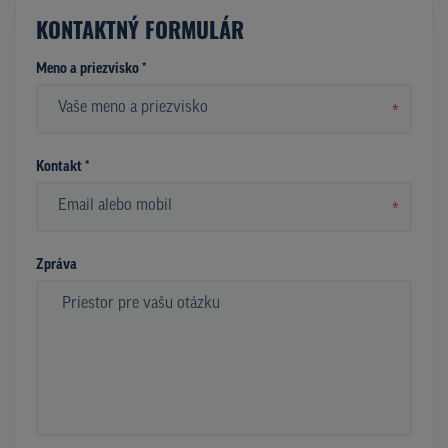
KONTAKTNÝ FORMULÁR
Meno a priezvisko *
*
Kontakt *
*
Zpráva