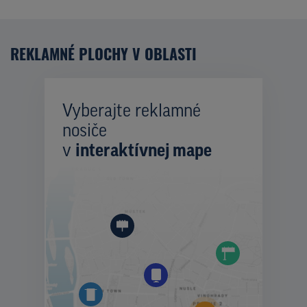
REKLAMNÉ PLOCHY V OBLASTI
Vyberajte reklamné
nosiče
v
interaktívnej mape