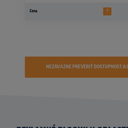
Cena
?
NEZÁVÄZNE PREVERIŤ DOSTUPNOST A 