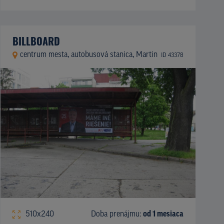
BILLBOARD
centrum mesta, autobusová stanica, Martin
ID 43378
510x240
Doba prenájmu:
od 1 mesiaca