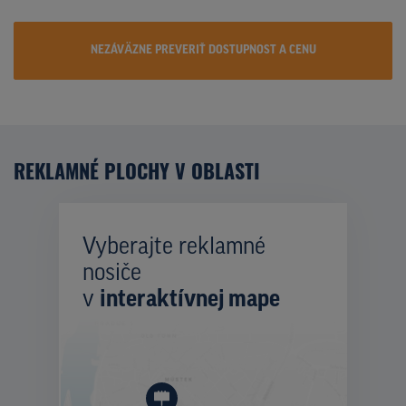
NEZÁVÄZNE PREVERIŤ DOSTUPNOST A CENU
REKLAMNÉ PLOCHY V OBLASTI
Vyberajte reklamné
nosiče
v
interaktívnej mape