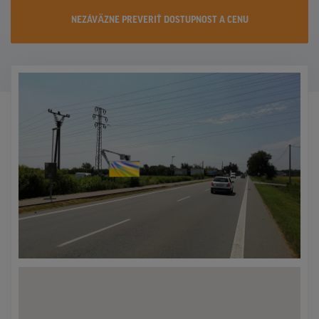
KONTAKTY
NEZÁVÄZNE PREVERIŤ DOSTUPNOST A CENU
PROMO AKCIE