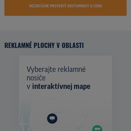
NEZÁVÄZNE PREVERIŤ DOSTUPNOST A CENU
REKLAMNÉ PLOCHY V OBLASTI
Vyberajte reklamné
nosiče
v
interaktívnej mape