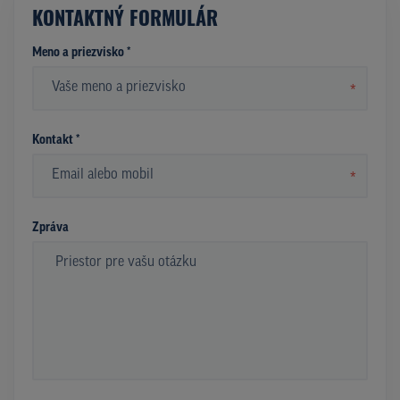
KONTAKTNÝ FORMULÁR
Meno a priezvisko *
*
Kontakt *
*
Zpráva