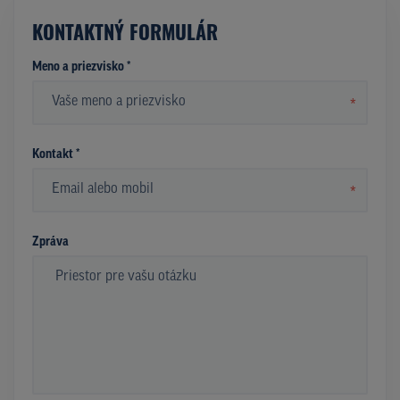
KONTAKTNÝ FORMULÁR
Meno a priezvisko *
*
Kontakt *
*
Zpráva