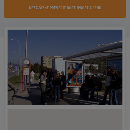
KONTAKTY
NEZÁVÄZNE PREVERIŤ DOSTUPNOST A CENU
PROMO AKCIE