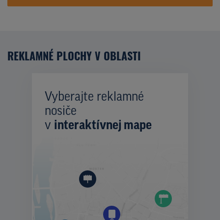
REKLAMNÉ PLOCHY V OBLASTI
Vyberajte reklamné
nosiče
v
interaktívnej mape