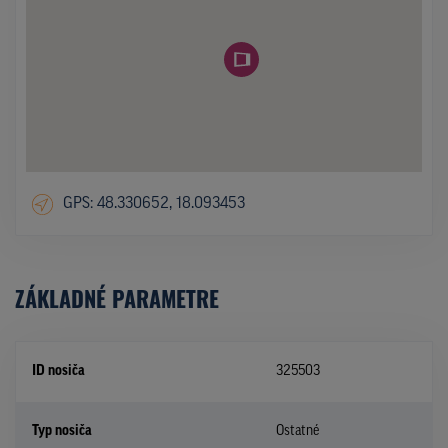
GPS: 48.330652, 18.093453
ZÁKLADNÉ PARAMETRE
ID nosiča
325503
Typ nosiča
Ostatné