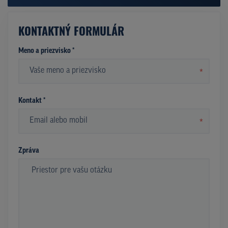
KONTAKTNÝ FORMULÁR
Meno a priezvisko *
*
Kontakt *
*
Zpráva