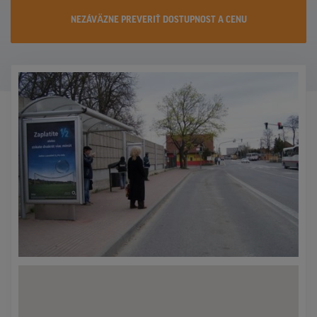
KONTAKTY
NEZÁVÄZNE PREVERIŤ DOSTUPNOST A CENU
PROMO AKCIE