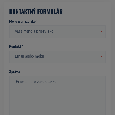
KONTAKTNÝ FORMULÁR
Meno a priezvisko *
*
Kontakt *
*
Zpráva