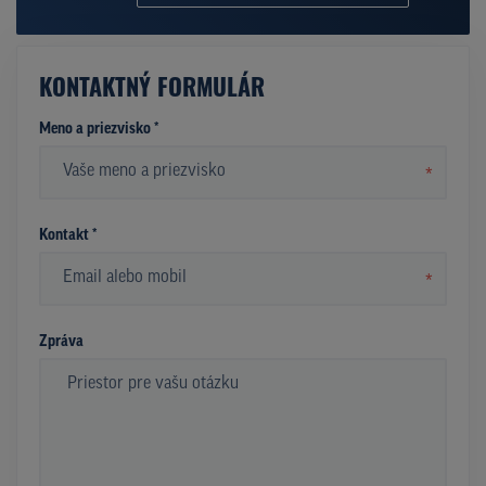
KONTAKTNÝ FORMULÁR
Meno a priezvisko *
*
Kontakt *
*
Zpráva