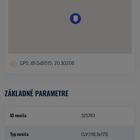
GPS: 49.049515, 20.30208
ZÁKLADNÉ PARAMETRE
ID nosiča
325783
Typ nosiča
CLV (118,5x175)