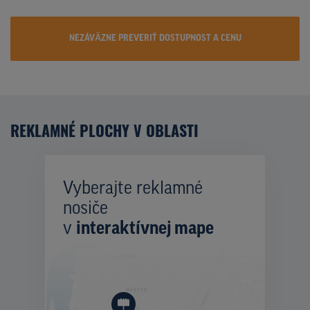
NEZÁVÄZNE PREVERIŤ DOSTUPNOST A CENU
REKLAMNÉ PLOCHY V OBLASTI
Vyberajte reklamné
nosiče
v
interaktívnej mape