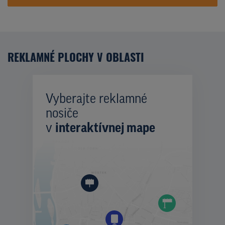
REKLAMNÉ PLOCHY V OBLASTI
Vyberajte reklamné
nosiče
v
interaktívnej mape