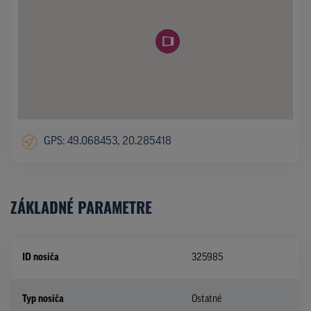
GPS: 49.068453, 20.285418
ZÁKLADNÉ PARAMETRE
ID nosiča
325985
Typ nosiča
Ostatné