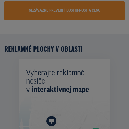
NEZÁVÄZNE PREVERIŤ DOSTUPNOST A CENU
REKLAMNÉ PLOCHY V OBLASTI
Vyberajte reklamné
nosiče
v
interaktívnej mape