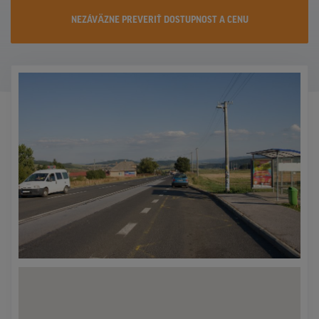
KONTAKTY
NEZÁVÄZNE PREVERIŤ DOSTUPNOST A CENU
PROMO AKCIE