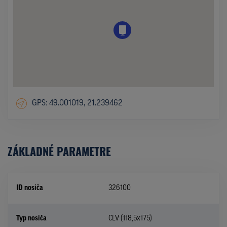
GPS: 49.001019, 21.239462
ZÁKLADNÉ PARAMETRE
ID nosiča
326100
Typ nosiča
CLV (118,5x175)