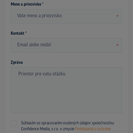
Meno a priezvisko *
*
Kontakt *
*
Zpráva
Súhlasím so spracovaním osobných údajov spoločnosťou
Confidence Media, s.r.o. v zmysle
Prehlásenia o ochrane