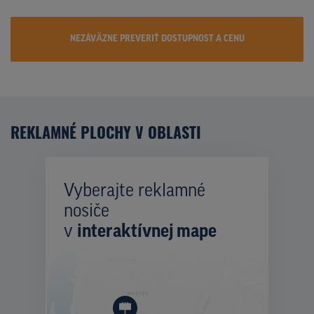
NEZÁVÄZNE PREVERIŤ DOSTUPNOST A CENU
REKLAMNÉ PLOCHY V OBLASTI
Vyberajte reklamné
nosiče
v
interaktívnej mape